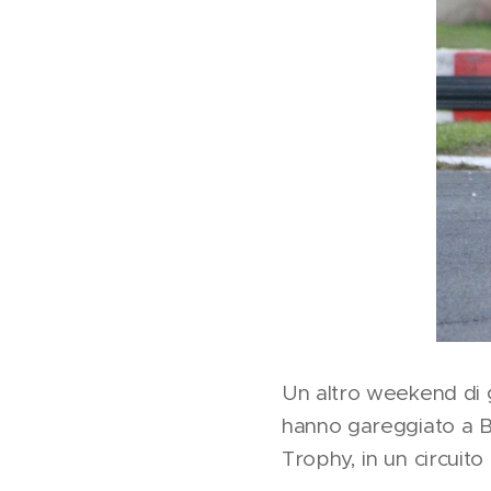
Un altro weekend di 
hanno gareggiato a B
Trophy, in un circuit