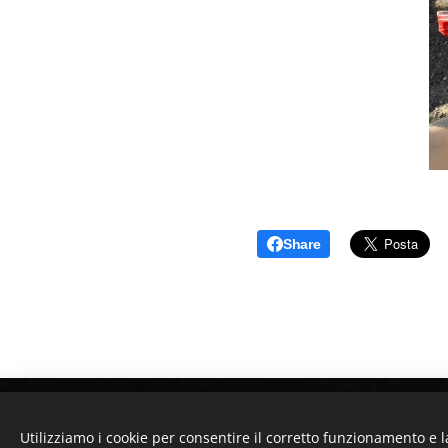
Share
Utilizziamo i cookie per consentire il corretto funzionamento e l